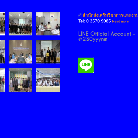
@
สำนักส่งเสริมวิชาการและงา
Tel: 0 3570 9085
Read more
LINE Official Account -
@230yyynm