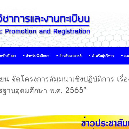
หกิจศึกษา
สำหรับนักศึกษา
สำหรับอาจารย์
สำหรับผู้บริหาร
องค
น จัดโครงการสัมมนาเชิงปฏิบัติการ เรื่อ
ฐานอุดมศึกษา พ.ศ. 2565”