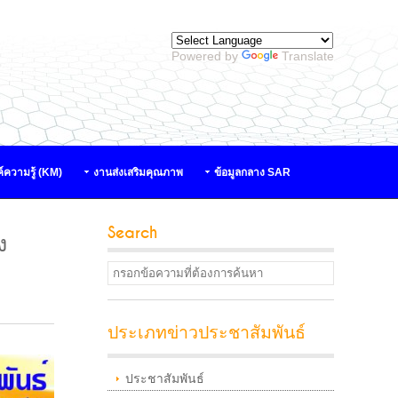
Powered by
Translate
์ความรู้ (KM)
งานส่งเสริมคุณภาพ
ข้อมูลกลาง SAR
Search
ง
ประเภทข่าวประชาสัมพันธ์
ประชาสัมพันธ์