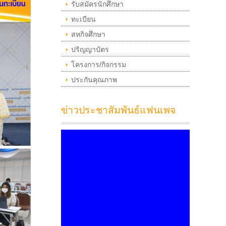
รับสมัครนักศึกษา
ทะเบียน
สหกิจศึกษา
ปริญญาบัตร
โครงการ/กิจกรรม
ประกันคุณภาพ
ข่าวประชาสัมพันธ์แฟนเพจ