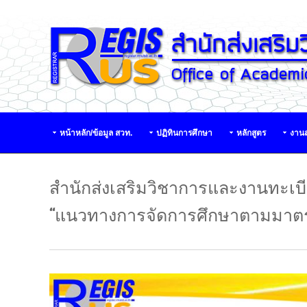
หน้าหลัก/ข้อมูล สวท.
ปฏิทินการศึกษา
หลักสูตร
งานส
สำนักส่งเสริมวิชาการและงานทะเบีย
“แนวทางการจัดการศึกษาตามมาตร