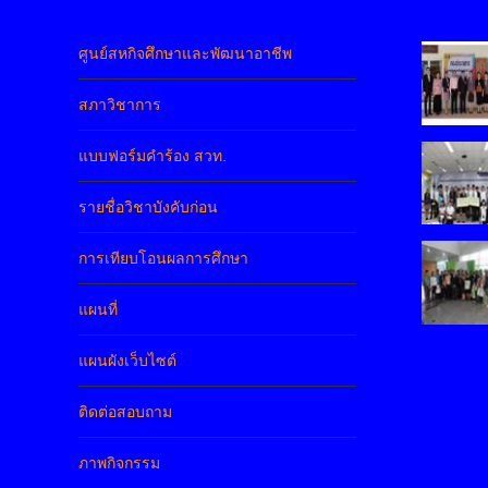
ศูนย์สหกิจศึกษาและพัฒนาอาชีพ
สภาวิชาการ
แบบฟอร์มคำร้อง สวท.
รายชื่อวิชาบังคับก่อน
การเทียบโอนผลการศึกษา
แผนที่
แผนผังเว็บไซต์
ติดต่อสอบถาม
ภาพกิจกรรม