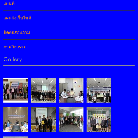
แผนที่
แผนผังเว็บไซต์
ติดต่อสอบถาม
ภาพกิจกรรม
Gallery