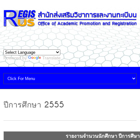
Powered by
Translate
ปีการศึกษา 2555
รายงานจำนวนนักศึกษา ปีการศึษา