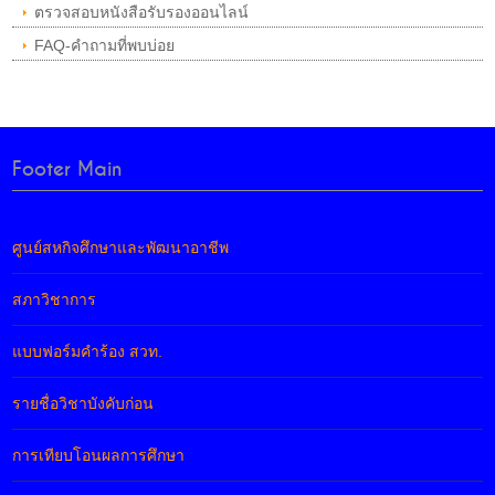
ตรวจสอบหนังสือรับรองออนไลน์
FAQ-คำถามที่พบบ่อย
Footer Main
ศูนย์สหกิจศึกษาและพัฒนาอาชีพ
สภาวิชาการ
แบบฟอร์มคำร้อง สวท.
รายชื่อวิชาบังคับก่อน
การเทียบโอนผลการศึกษา