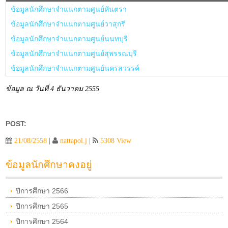
ข้อมูลนักศึกษาจำแนกตาม
ศูนย์หันตรา
ข้อมูลนักศึกษาจำแนกตาม
ศูนย์วาสุกรี
ข้อมูลนักศึกษาจำแนกตาม
ศูนย์นนทบุรี
ข้อมูลนักศึกษาจำแนกตาม
ศูนย์สุพรรณบุรี
ข้อมูลนักศึกษาจำแนกตาม
ศูนย์นครสวรรค์
ข้อมูล ณ วันที่ 4 ธันวาคม 2555
POST:
21/08/2558
|
nattapol.j
|
5308 View
ข้อมูลนักศึกษาคงอยู่
ปีการศึกษา 2566
ปีการศึกษา 2565
ปีการศึกษา 2564