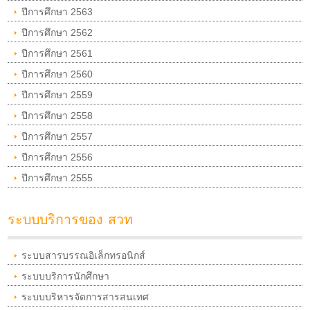
ปีการศึกษา 2563
ปีการศึกษา 2562
ปีการศึกษา 2561
ปีการศึกษา 2560
ปีการศึกษา 2559
ปีการศึกษา 2558
ปีการศึกษา 2557
ปีการศึกษา 2556
ปีการศึกษา 2555
ระบบบริการของ สวท
ระบบสารบรรณอิเล็กทรอนิกส์
ระบบบริการนักศึกษา
ระบบบริหารจัดการสารสนเทศ