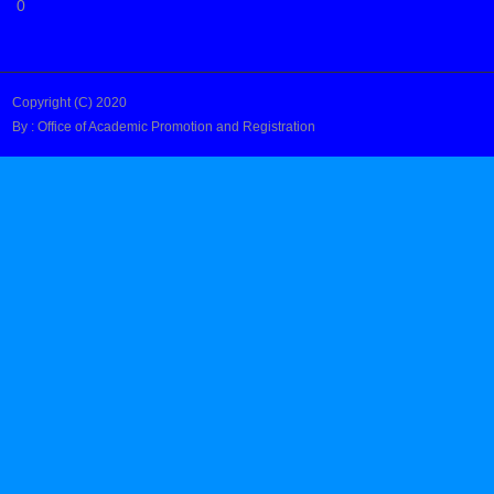
0
Copyright (C) 2020
By : Office of Academic Promotion and Registration