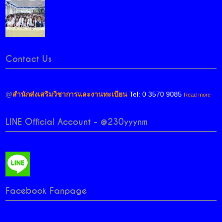
Contact Us
@
สำนักส่งเสริมวิชาการและงานทะเบียน
Tel: 0 3570 9085
Read more
LINE Official Account - @230yyynm
Facebook Fanpage