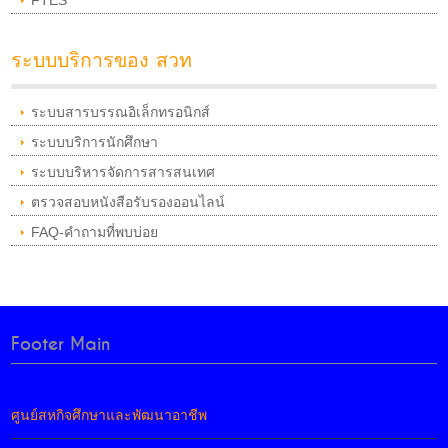
FTES
ระบบบริการของ สวท
ระบบสารบรรณอิเล็กทรอนิกส์
ระบบบริการนักศึกษา
ระบบบริหารจัดการสารสนเทศ
ตรวจสอบหนังสือรับรองออนไลน์
FAQ-คำถามที่พบบ่อย
Footer Main
ศูนย์สหกิจศึกษาและพัฒนาอาชีพ