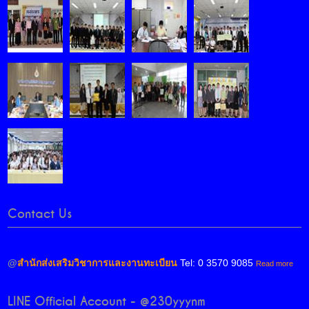
Contact Us
@
สำนักส่งเสริมวิชาการและงานทะเบียน
Tel: 0 3570 9085
Read more
LINE Official Account - @230yyynm