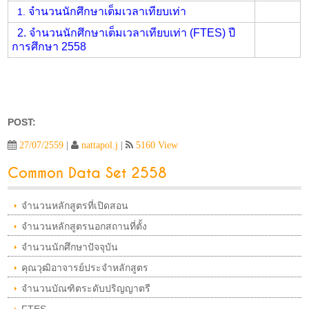
จำนวนนักศึกษาเต็มเวลาเทียบเท่า
1.
2. จำนวนนักศึกษาเต็มเวลาเทียบเท่า (FTES) ปี
การศึกษา 2558
POST:
27/07/2559
|
nattapol.j
|
5160 View
Common Data Set 2558
จำนวนหลักสูตรที่เปิดสอน
จำนวนหลักสูตรนอกสถานที่ตั้ง
จำนวนนักศึกษาปัจจุบัน
คุณวุฒิอาจารย์ประจำหลักสูตร
จำนวนบัณฑิตระดับปริญญาตรี