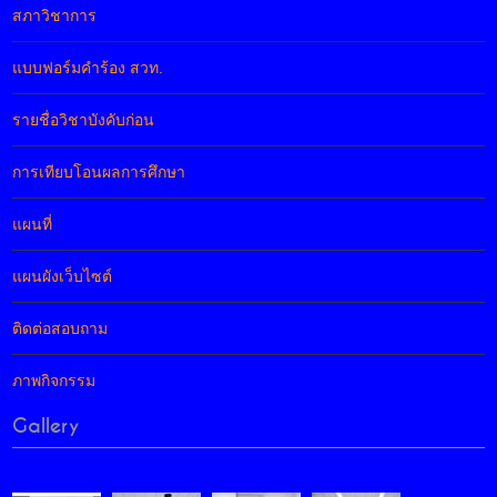
สภาวิชาการ
แบบฟอร์มคำร้อง สวท.
รายชื่อวิชาบังคับก่อน
การเทียบโอนผลการศึกษา
แผนที่
แผนผังเว็บไซต์
ติดต่อสอบถาม
ภาพกิจกรรม
Gallery