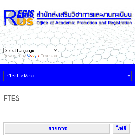
Powered by
Translate
FTES
รายการ
ไฟล์