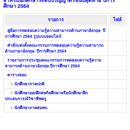
สำหรับนักศึกษาระดับปริญญาตรีชั้นปีสุดท้าย ปีการ
ศึกษา 2564
รายการ
ไฟล์
คู่มือการทดสอบ
ค
วามรู้ความสามารถด้านภาษาอังกฤษ ปี
การศึกษา 2564 รูปแบบออนไลน์
คำสั่งแต่งตั้งคณะกรรมการทดสอบความรู้ความสามารถ
ด้านภาษาอังกฤษ ปีการศึกษา 2564
รายงานการประชุมคณะกรรมการทดสอบความรู้ความ
สามารถด้านภาษาอังกฤษ ปีการศึกษา 2564
ตารางสอบ
นักศึกษาภาคปกติ
นักศึกษาออกฝึกสหกิจศึกษาหรือนักศึกษาฝึก
ประสบการณ์วิชาชีพครู
นักศึกษาภาคสมทบ