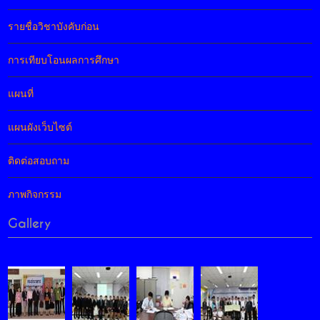
รายชื่อวิชาบังคับก่อน
การเทียบโอนผลการศึกษา
แผนที่
แผนผังเว็บไซต์
ติดต่อสอบถาม
ภาพกิจกรรม
Gallery