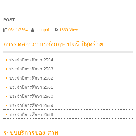
POST:
05/11/2564
|
nattapol.j
|
1839 View
การทดสอบภาษาอังกฤษ ป.ตรี ปีสุดท้าย
ประจำปีการศึกษา 2564
ประจำปีการศึกษา 2563
ประจำปีการศึกษา 2562
ประจำปีการศึกษา 2561
ประจำปีการศึกษา 2560
ประจำปีการศึกษา 2559
ประจำปีการศึกษา 2558
ระบบบริการของ สวท