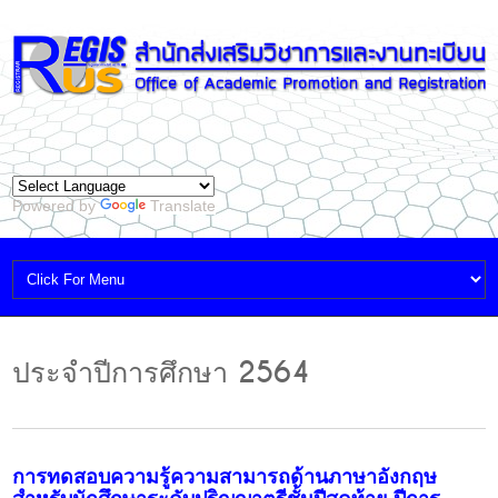
Powered by
Translate
ประจำปีการศึกษา 2564
การทดสอบความรู้ความสามารถด้านภาษาอังกฤษ