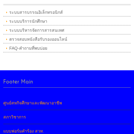
ระบบสารบรรณอิเล็กทรอนิกส์
ระบบบริการนักศึกษา
ระบบบริหารจัดการสารสนเทศ
ตรวจสอบหนังสือรับรองออนไลน์
FAQ-คำถามที่พบบ่อย
Footer Main
ศูนย์สหกิจศึกษาและพัฒนาอาชีพ
สภาวิชาการ
แบบฟอร์มคำร้อง สวท.