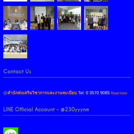
Contact Us
@
สำนักส่งเสริมวิชาการและงานทะเบียน
Tel: 0 3570 9085
Read more
LINE Official Account - @230yyynm