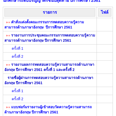
นักศึกษาระดับปริญญาตรีชั้นปีสุดท้าย ปีการศึกษา 2561
รายการ
ไฟล์
คำสั่งแต่งตั้งคณะกรรมการทดสอบความรู้ความ
สามารถด้านภาษาอังกฤษ ปีการศึกษา 2561
รายงานการประชุมคณะกรรมการทดสอบความรู้ความ
สามารถด้านภาษาอังกฤษ ปีการศึกษา 2561
ครั้งที่ 1
ครั้งที่ 2
รายงานผลการทดสอบความรู้ความสามารถด้านภาษา
อังกฤษ ปีการศึกษา 2561 ครั้งที่ 1 และครั้งที่ 2
รายชื่อผู้ผ่านการทดสอบความรู้ความสามารถด้านภาษา
อังกฤษ ปีการศึกษา 2561
ครั้งที่ 1
ครั้งที่ 2
แบบฟอร์มรายงานผู้เข้าสอบวัดความรู้ความสามารถ
ด้านภาษาอังกฤษ ปีการศึกษา 2561