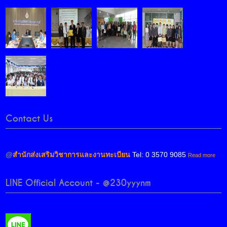
Contact Us
@
สำนักส่งเสริมวิชาการและงานทะเบียน
Tel: 0 3570 9085
Read more
LINE Official Account - @230yyynm