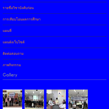
รายชื่อวิชาบังคับก่อน
การเทียบโอนผลการศึกษา
แผนที่
แผนผังเว็บไซต์
ติดต่อสอบถาม
ภาพกิจกรรม
Gallery