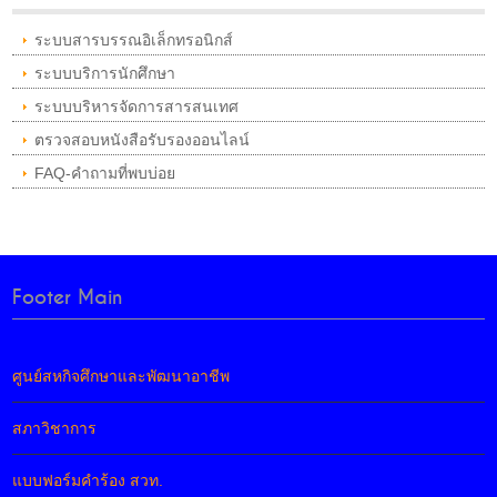
ระบบสารบรรณอิเล็กทรอนิกส์
ระบบบริการนักศึกษา
ระบบบริหารจัดการสารสนเทศ
ตรวจสอบหนังสือรับรองออนไลน์
FAQ-คำถามที่พบบ่อย
Footer Main
ศูนย์สหกิจศึกษาและพัฒนาอาชีพ
สภาวิชาการ
แบบฟอร์มคำร้อง สวท.