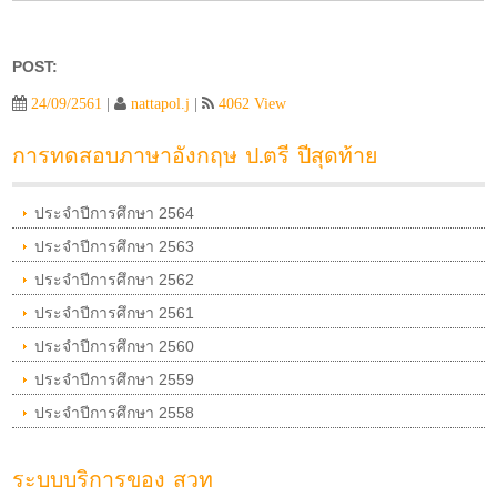
POST:
24/09/2561
|
nattapol.j
|
4062 View
การทดสอบภาษาอังกฤษ ป.ตรี ปีสุดท้าย
ประจำปีการศึกษา 2564
ประจำปีการศึกษา 2563
ประจำปีการศึกษา 2562
ประจำปีการศึกษา 2561
ประจำปีการศึกษา 2560
ประจำปีการศึกษา 2559
ประจำปีการศึกษา 2558
ระบบบริการของ สวท