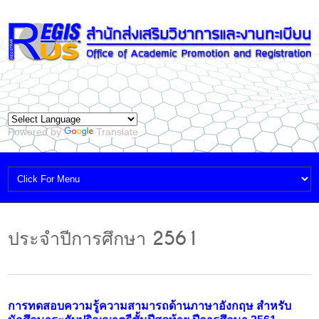
Powered by
Translate
ประจำปีการศึกษา 2561
การทดสอบความรู้ความสามารถด้านภาษาอังกฤษ สำหรับ