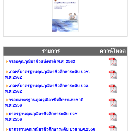
รายการ
ดาวน์โหลด
กรอบคุณวุฒิอาชีวแห่งชาติ พ.ศ. 2562
เกณฑ์มาตรฐานคุณวุฒิอาชีวศึกษาระดับ ปวช.
พ.ศ.2562
เกณฑ์มาตรฐานคุณวุฒิอาชีวศึกษาระดับ ปวส.
พ.ศ.2562
กรอบมาตรฐานคุณวุฒิอาชีวศึกษาแห่งชาติ
พ.ศ.2556
มาตรฐานคุณวุฒิอาชีวศึกษาระดับ ปวช.
พ.ศ.2556
มาตรฐานคุณวุฒิอาชีวศึกษาระดับ ปวส พ.ศ.2556