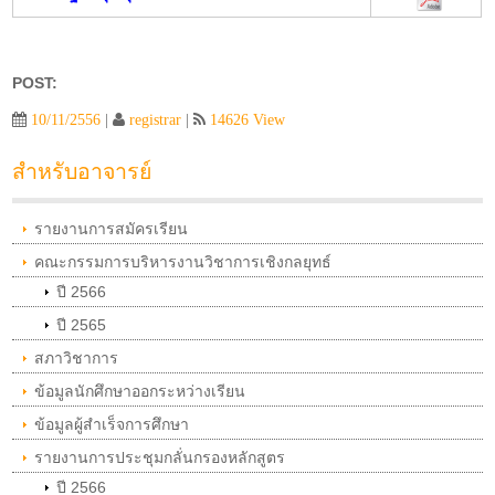
POST:
10/11/2556
|
registrar
|
14626 View
สำหรับอาจารย์
รายงานการสมัครเรียน
คณะกรรมการบริหารงานวิชาการเชิงกลยุทธ์
ปี 2566
ปี 2565
สภาวิชาการ
ข้อมูลนักศึกษาออกระหว่างเรียน
ข้อมูลผู้สำเร็จการศึกษา
รายงานการประชุมกลั่นกรองหลักสูตร
ปี 2566