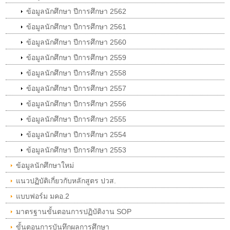
ข้อมูลนักศึกษา ปีการศึกษา 2562
ข้อมูลนักศึกษา ปีการศึกษา 2561
ข้อมูลนักศึกษา ปีการศึกษา 2560
ข้อมูลนักศึกษา ปีการศึกษา 2559
ข้อมูลนักศึกษา ปีการศึกษา 2558
ข้อมูลนักศึกษา ปีการศึกษา 2557
ข้อมูลนักศึกษา ปีการศึกษา 2556
ข้อมูลนักศึกษา ปีการศึกษา 2555
ข้อมูลนักศึกษา ปีการศึกษา 2554
ข้อมูลนักศึกษา ปีการศึกษา 2553
ข้อมูลนักศึกษาใหม่
แนวปฏิบัติเกี่ยวกับหลักสูตร ปวส.
แบบฟอร์ม มคอ.2
มาตรฐานขั้นตอนการปฏิบัติงาน SOP
ขั้นตอนการบันทึกผลการศึกษา