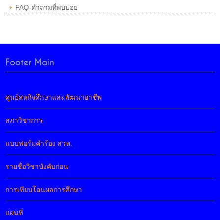
FAQ-คำถามที่พบบ่อย
Footer Main
ศูนย์สหกิจศึกษาและพัฒนาอาชีพ
สภาวิชาการ
แบบฟอร์มคำร้อง สวท.
รายชื่อวิชาบังคับก่อน
การเทียบโอนผลการศึกษา
แผนที่