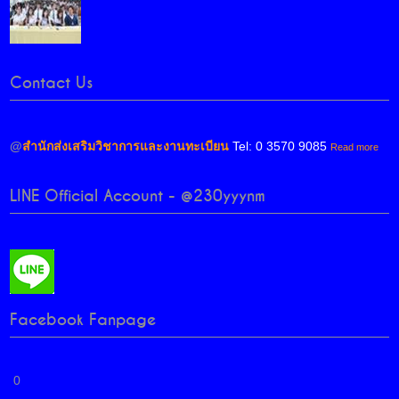
Contact Us
@
สำนักส่งเสริมวิชาการและงานทะเบียน
Tel: 0 3570 9085
Read more
LINE Official Account - @230yyynm
Facebook Fanpage
0