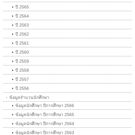
ปี 2565
ปี 2564
ปี 2563
ปี 2562
ปี 2561
ปี 2560
ปี 2559
ปี 2558
ปี 2557
ปี 2556
ข้อมูลจำนวนนักศึกษา
ข้อมูลนักศึกษา ปีการศึกษา 2566
ข้อมูลนักศึกษา ปีการศึกษา 2565
ข้อมูลนักศึกษา ปีการศึกษา 2564
ข้อมูลนักศึกษา ปีการศึกษา 2563