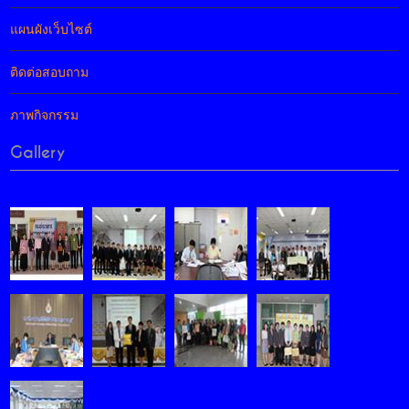
แผนผังเว็บไซต์
ติดต่อสอบถาม
ภาพกิจกรรม
Gallery