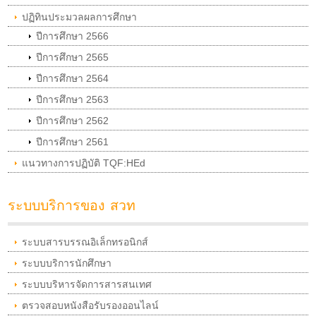
ปฏิทินประมวลผลการศึกษา
ปีการศึกษา 2566
ปีการศึกษา 2565
ปีการศึกษา 2564
ปีการศึกษา 2563
ปีการศึกษา 2562
ปีการศึกษา 2561
แนวทางการปฏิบัติ TQF:HEd
ระบบบริการของ สวท
ระบบสารบรรณอิเล็กทรอนิกส์
ระบบบริการนักศึกษา
ระบบบริหารจัดการสารสนเทศ
ตรวจสอบหนังสือรับรองออนไลน์