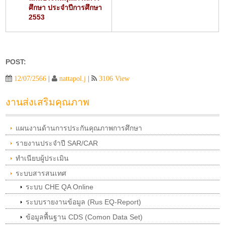
ศึกษา ประจำปีการศึกษา
2553
POST:
12/07/2566
|
nattapol.j
|
3106 View
งานส่งเสริมคุณภาพ
แผนงานด้านการประกันคุณภาพการศึกษา
รายงานประจำปี SAR/CAR
ทำเนียบผู้ประเมิน
ระบบสารสนเทศ
ระบบ CHE QA Online
ระบบรายงานข้อมูล (Rus EQ-Report)
ข้อมูลพื้นฐาน CDS (Comon Data Set)