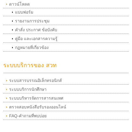
ดาวน์โหลด
แบบฟอร์ม
รายงานการประชุม
คำสั่ง ประกาศ ข้อบังคับ
คู่มือ และเอกสารความรู้
กฏหมายที่เกี่ยวข้อง
ระบบบริการของ สวท
ระบบสารบรรณอิเล็กทรอนิกส์
ระบบบริการนักศึกษา
ระบบบริหารจัดการสารสนเทศ
ตรวจสอบหนังสือรับรองออนไลน์
FAQ-คำถามที่พบบ่อย