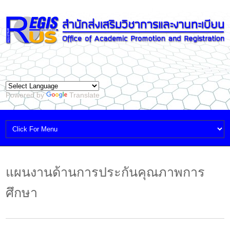
Powered by
Translate
แผนงานด้านการประกันคุณภาพการ
ศึกษา