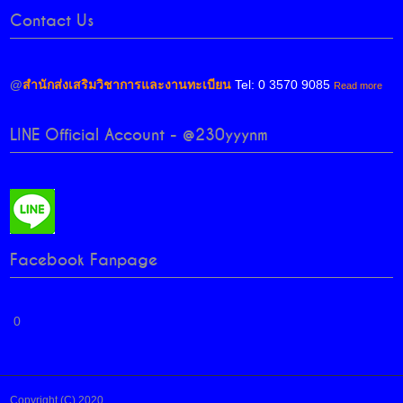
Contact Us
@
สำนักส่งเสริมวิชาการและงานทะเบียน
Tel: 0 3570 9085
Read more
LINE Official Account - @230yyynm
Facebook Fanpage
0
Copyright (C) 2020