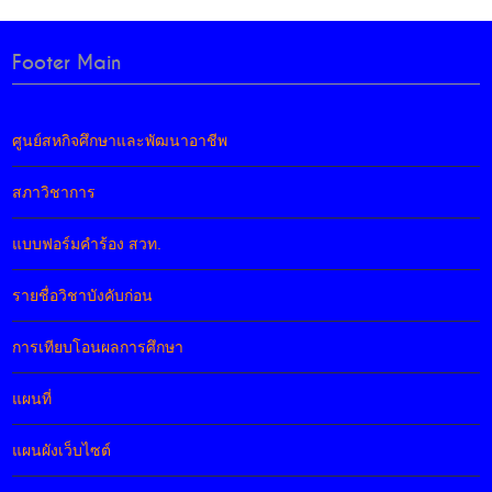
Footer Main
ศูนย์สหกิจศึกษาและพัฒนาอาชีพ
สภาวิชาการ
แบบฟอร์มคำร้อง สวท.
รายชื่อวิชาบังคับก่อน
การเทียบโอนผลการศึกษา
แผนที่
แผนผังเว็บไซต์