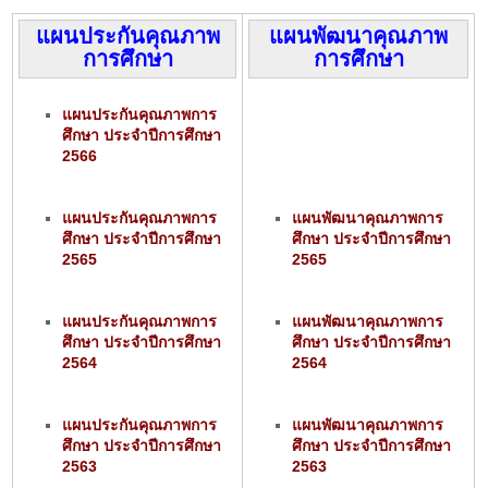
แผนประกันคุณภาพ
แผนพัฒนาคุณภาพ
การศึกษา
การศึกษา
แผนประกันคุณภาพการ
ศึกษา ประจำปีการศึกษา
2566
แผนประกันคุณภาพการ
แผนพัฒนาคุณภาพการ
ศึกษา ประจำปีการศึกษา
ศึกษา ประจำปีการศึกษา
2565
2565
แผนประกันคุณภาพการ
แผนพัฒนาคุณภาพการ
ศึกษา ประจำปีการศึกษา
ศึกษา ประจำปีการศึกษา
2564
2564
แผนประกันคุณภาพการ
แผนพัฒนาคุณภาพการ
ศึกษา ประจำปีการศึกษา
ศึกษา ประจำปีการศึกษา
2563
2563