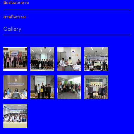
ติดต่อสอบถาม
ภาพกิจกรรม
Gallery