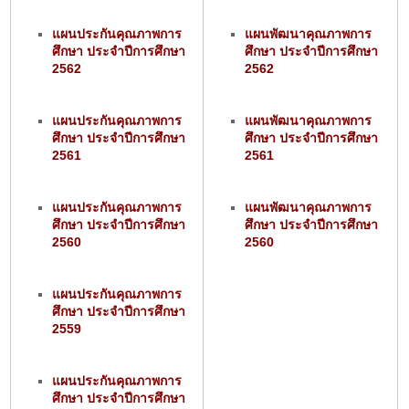
แผนประกันคุณภาพการ
แผนพัฒนาคุณภาพการ
ศึกษา ประจำปีการศึกษา
ศึกษา ประจำปีการศึกษา
2562
2562
แผนประกันคุณภาพการ
แผนพัฒนาคุณภาพการ
ศึกษา ประจำปีการศึกษา
ศึกษา ประจำปีการศึกษา
2561
2561
แผนประกันคุณภาพการ
แผนพัฒนาคุณภาพการ
ศึกษา ประจำปีการศึกษา
ศึกษา ประจำปีการศึกษา
2560
2560
แผนประกันคุณภาพการ
ศึกษา ประจำปีการศึกษา
2559
แผนประกันคุณภาพการ
ศึกษา ประจำปีการศึกษา