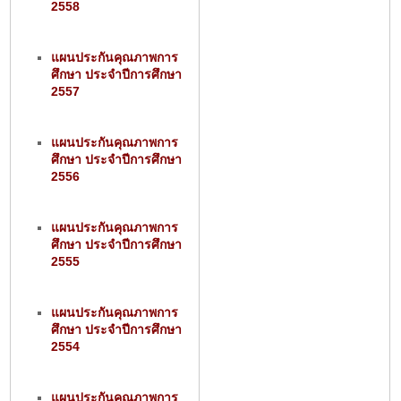
2558
แผนประกันคุณภาพการ
ศึกษา ประจำปีการศึกษา
2557
แผนประกันคุณภาพการ
ศึกษา ประจำปีการศึกษา
2556
แผนประกันคุณภาพการ
ศึกษา ประจำปีการศึกษา
2555
แผนประกันคุณภาพการ
ศึกษา ประจำปีการศึกษา
2554
แผนประกันคุณภาพการ