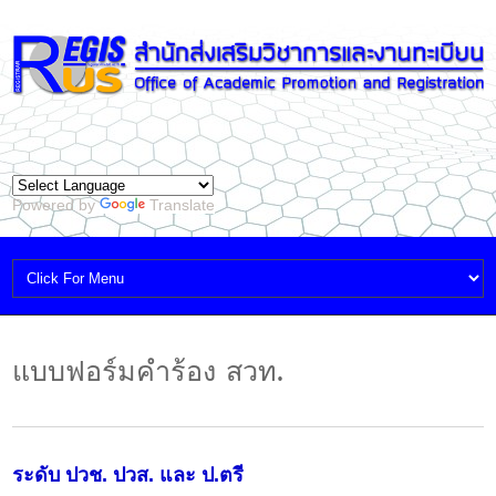
Powered by
Translate
แบบฟอร์มคำร้อง สวท.
ระดับ ปวช. ปวส. และ ป.ตรี