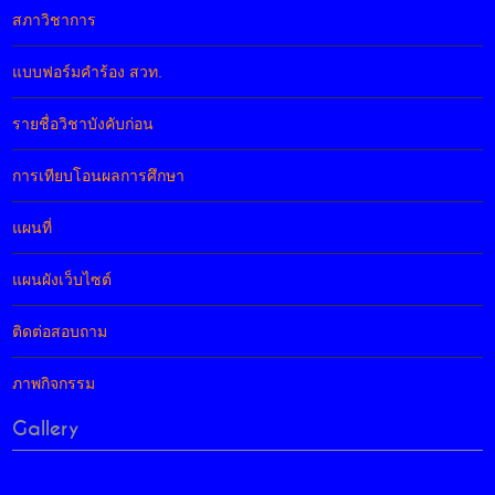
สภาวิชาการ
แบบฟอร์มคำร้อง สวท.
รายชื่อวิชาบังคับก่อน
การเทียบโอนผลการศึกษา
แผนที่
แผนผังเว็บไซต์
ติดต่อสอบถาม
ภาพกิจกรรม
Gallery