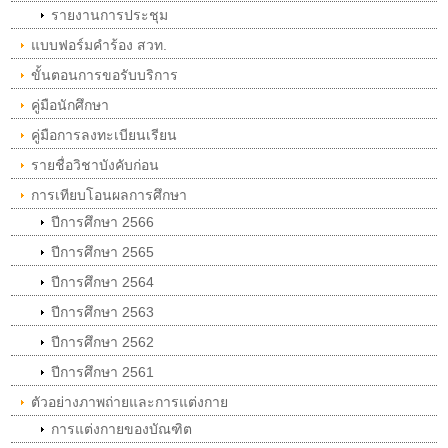
รายงานการประชุม
แบบฟอร์มคำร้อง สวท.
ขั้นตอนการขอรับบริการ
คู่มือนักศึกษา
คู่มือการลงทะเบียนเรียน
รายชื่อวิชาบังคับก่อน
การเทียบโอนผลการศึกษา
ปีการศึกษา 2566
ปีการศึกษา 2565
ปีการศึกษา 2564
ปีการศึกษา 2563
ปีการศึกษา 2562
ปีการศึกษา 2561
ตัวอย่างภาพถ่ายและการแต่งกาย
การแต่งกายของบัณฑิต