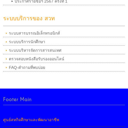
ประกาศรายชื่อฯ 2567 ครั้งที่ 1
ระบบบริการของ สวท
ระบบสารบรรณอิเล็กทรอนิกส์
ระบบบริการนักศึกษา
ระบบบริหารจัดการสารสนเทศ
ตรวจสอบหนังสือรับรองออนไลน์
FAQ-คำถามที่พบบ่อย
Footer Main
ศูนย์สหกิจศึกษาและพัฒนาอาชีพ