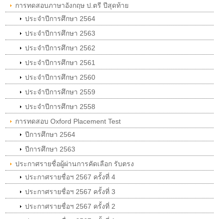
การทดสอบภาษาอังกฤษ ป.ตรี ปีสุดท้าย
ประจำปีการศึกษา 2564
ประจำปีการศึกษา 2563
ประจำปีการศึกษา 2562
ประจำปีการศึกษา 2561
ประจำปีการศึกษา 2560
ประจำปีการศึกษา 2559
ประจำปีการศึกษา 2558
การทดสอบ Oxford Placement Test
ปีการศึกษา 2564
ปีการศึกษา 2563
ประกาศรายชื่อผู้ผ่านการคัดเลือก รับตรง
ประกาศรายชื่อฯ 2567 ครั้งที่ 4
ประกาศรายชื่อฯ 2567 ครั้งที่ 3
ประกาศรายชื่อฯ 2567 ครั้งที่ 2