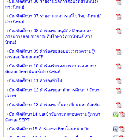
บัณฑิตศึกษา 06 รายงานผลการสอบวิทยานิพนธ์/
สารนิพนธ์
บัณฑิตศึกษา 07 รายงานผลการแก้ไขวิทยานิพนธ์/
สารนิพนธ์
บัณฑิตศึกษา 08 คำร้องขออนุมัติเปลี่ยนแปลง
กรรมการสอบ/อาจารยที่ปรึกษาวิทยานิพนธ์ สาร
นิพนธ์
บัณฑิตศึกษา 09 คำร้องขอสอบประมวลความรู้/
การสอบวัดคุณสมบัติ
บัณฑิตศึกษา 10 คำร้องรับรองการตรวจสอบการ
คัดลอกวิทยานิพนธ์/สารนิพนธ์
บัณฑิตศึกษา 11 คำร้องทั่วไป
บัณฑิตศึกษา 12 คำร้องขอลาพักการศึกษา / รักษา
สภาพ
บัณฑิตศึกษา 13 คำร้องขอขึ้นทะเบียนมหาบัณฑิต
บัณฑิตศึกษา
14 ขอเข้ารับการทดสอบความรู้ภาษา
อังกฤษ SEPT
บัณฑิตศึกษา
15 คำร้องขอเทียบโอนหน่วยกิต