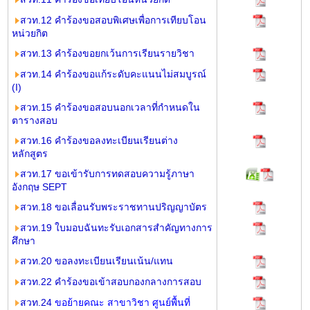
สวท.12 คำร้องขอสอบพิเศษเพื่อการเทียบโอน
หน่วยกิต
สวท.13 คำร้องขอยกเว้นการเรียนรายวิชา
สวท.14 คำร้องขอแก้ระดับคะแนนไม่สมบูรณ์
(I)
สวท.15 คำร้องขอสอบนอกเวลาที่กำหนดใน
ตารางสอบ
สวท.16 คำร้องขอลงทะเบียนเรียนต่าง
หลักสูตร
สวท.17 ขอเข้ารับการทดสอบความรู้ภาษา
อังกฤษ SEPT
สวท.18 ขอเลื่อนรับพระราชทานปริญญาบัตร
สวท.19 ใบมอบฉันทะรับเอกสารสำคัญทางการ
ศึกษา
สวท.20 ขอลงทะเบียนเรียนเน้น/แทน
สวท.22 คำร้องขอเข้าสอบกองกลางการสอบ
สวท.24
ขอย้ายคณะ สาขาวิชา ศูนย์พื้นที่