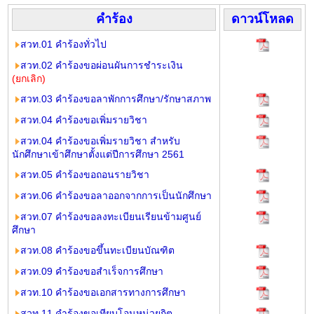
คำร้อง
ดาวน์โหลด
สวท.01 คำร้องทั่วไป
สวท.02 คำร้องขอผ่อนผันการชำระเงิน
(ยกเลิก)
สวท.03 คำร้องขอลาพักการศึกษา/รักษาสภาพ
สวท.04 คำร้องขอเพิ่มรายวิชา
สวท.04 คำร้องขอเพิ่มรายวิชา สำหรับ
นักศึกษาเข้าศึกษาตั้งแต่ปีการศึกษา 2561
สวท.05 คำร้องขอถอนรายวิชา
สวท.06 คำร้องขอลาออกจากการเป็นนักศึกษา
สวท.07 คำร้องขอลงทะเบียนเรียนข้ามศูนย์
ศึกษา
สวท.08 คำร้องขอขึ้นทะเบียนบัณฑิต
สวท.09 คำร้องขอสำเร็จการศึกษา
สวท.10 คำร้องขอเอกสารทางการศึกษา
สวท.11 คำร้องขอเทียบโอน
หน่วยกิต