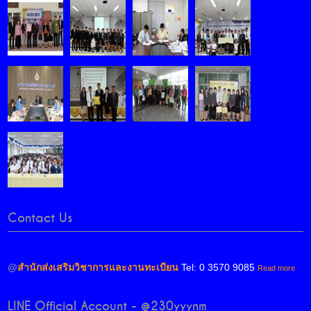
Contact Us
@
สำนักส่งเสริมวิชาการและงานทะเบียน
Tel: 0 3570 9085
Read more
LINE Official Account - @230yyynm