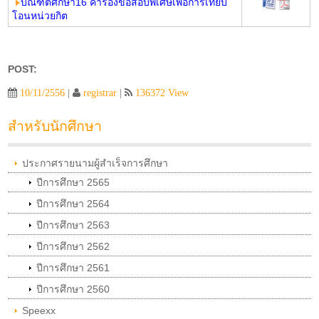
บัณฑิตศึกษา
16 คำร้องขอสอบพิเศษเพื่อการเทียบ
โอนหน่วยกิต
POST:
10/11/2556
|
registrar
|
136372 View
สำหรับนักศึกษา
ประกาศรายนามผู้สำเร็จการศึกษา
ปีการศึกษา 2565
ปีการศึกษา 2564
ปีการศึกษา 2563
ปีการศึกษา 2562
ปีการศึกษา 2561
ปีการศึกษา 2560
Speexx