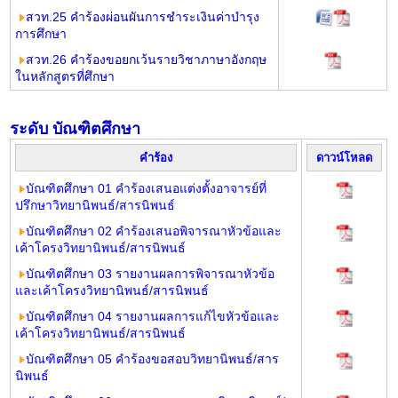
สวท.25 คำร้องผ่อนผันการชำระเงินค่าบำรุง
การศึกษา
สวท.26 คำร้องขอยกเว้นรายวิชาภาษาอังกฤษ
ในหลักสูตรที่ศึกษา
ระดับ บัณฑิตศึกษา
คำร้อง
ดาวน์โหลด
บัณฑิตศึกษา 01 คำร้องเสนอแต่งตั้งอาจารย์ที่
ปรึกษาวิทยานิพนธ์/สารนิพนธ์
บัณฑิตศึกษา 02 คำร้องเสนอพิจารณาหัวข้อและ
เค้าโครงวิทยานิพนธ์/สารนิพนธ์
บัณฑิตศึกษา 03 รายงานผลการพิจารณาหัวข้อ
และเค้าโครงวิทยานิพนธ์/สารนิพนธ์
บัณฑิตศึกษา 04 รายงานผลการแก้ไขหัวข้อและ
เค้าโครงวิทยานิพนธ์/สารนิพนธ์
บัณฑิตศึกษา 05 คำร้องขอสอบวิทยานิพนธ์/สาร
นิพนธ์