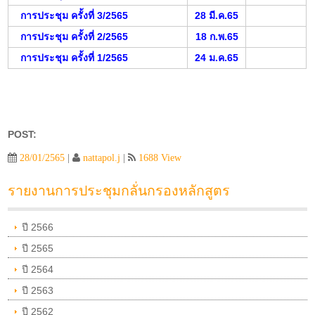
การประชุม ครั้งที่ 3/2565
28 มี.ค.65
การประชุม ครั้งที่ 2/2565
18 ก.พ.65
การประชุม ครั้งที่ 1/2565
24 ม.ค.65
POST:
28/01/2565
|
nattapol.j
|
1688 View
รายงานการประชุมกลั่นกรองหลักสูตร
ปี 2566
ปี 2565
ปี 2564
ปี 2563
ปี 2562