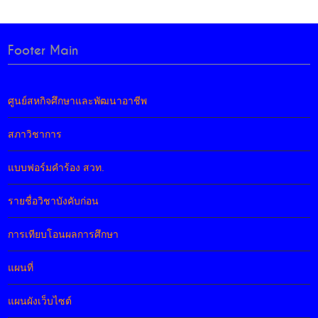
Footer Main
ศูนย์สหกิจศึกษาและพัฒนาอาชีพ
สภาวิชาการ
แบบฟอร์มคำร้อง สวท.
รายชื่อวิชาบังคับก่อน
การเทียบโอนผลการศึกษา
แผนที่
แผนผังเว็บไซต์