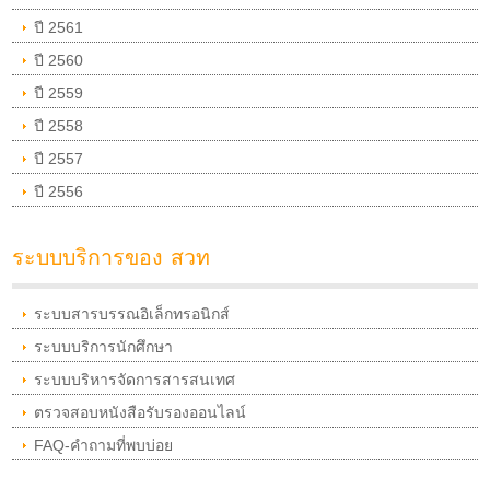
ปี 2561
ปี 2560
ปี 2559
ปี 2558
ปี 2557
ปี 2556
ระบบบริการของ สวท
ระบบสารบรรณอิเล็กทรอนิกส์
ระบบบริการนักศึกษา
ระบบบริหารจัดการสารสนเทศ
ตรวจสอบหนังสือรับรองออนไลน์
FAQ-คำถามที่พบบ่อย