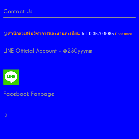
Contact Us
@
สำนักส่งเสริมวิชาการและงานทะเบียน
Tel: 0 3570 9085
Read more
LINE Official Account - @230yyynm
Facebook Fanpage
0