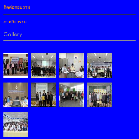
ติดต่อสอบถาม
ภาพกิจกรรม
Gallery