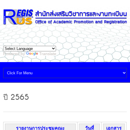
Powered by
Translate
ปี 2565
รายงานการประชุมคณะ
วันที่
เอกสาร