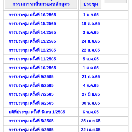
กรรมการกลั่นกรองหลักสูตร
ประชุม
การประชุม ครั้งที่ 16/2565
1 พ.ย.65
การประชุม ครั้งที่ 15/2565
19 ต.ค.65
การประชุม ครั้งที่ 14/2565
3 ต.ค.65
การประชุม ครั้งที่ 13/2565
24 ส.ค.65
การประชุม ครั้งที่ 12/2565
22 ส.ค.65
การประชุม ครั้งที่ 11/2565
5 ส.ค.65
การประชุม ครั้งที่ 10/2565
1 ส.ค.65
การประชุม ครั้งที่ 9/2565
21 ก.ค.65
การประชุม ครั้งที่ 8/2565
4 ก.ค.65
การประชุม ครั้งที่ 7/2565
27 มิ.ย.65
การประชุม ครั้งที่ 6/2565
30 พ.ค.65
มติที่ประชุม ครั้งที่ พิเศษ 1/2565
6 พ.ค.65
การประชุม ครั้งที่ 5/2565
25 เม.ย.65
การประชุม ครั้งที่ 4/2565
22 เม.ย.65