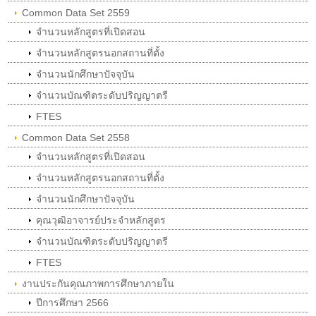
Common Data Set 2559
จำนวนหลักสูตรที่เปิดสอน
จำนวนหลักสูตรนอกสถานที่ตั้ง
จำนวนนักศึกษาปัจจุบัน
จำนวนบัณฑิตระดับปริญญาตรี
FTES
Common Data Set 2558
จำนวนหลักสูตรที่เปิดสอน
จำนวนหลักสูตรนอกสถานที่ตั้ง
จำนวนนักศึกษาปัจจุบัน
คุณวุฒิอาจารย์ประจำหลักสูตร
จำนวนบัณฑิตระดับปริญญาตรี
FTES
งานประกันคุณภาพการศึกษาภายใน
ปีการศึกษา 2566