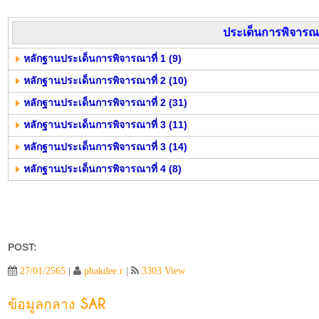
ประเด็นการพิจาร
หลักฐานประเด็นการพิจารณาที่ 1 (9)
หลักฐานประเด็นการพิจารณาที่ 2 (10)
หลักฐานประเด็นการพิจารณาที่ 2 (31)
หลักฐานประเด็นการพิจารณาที่ 3 (11)
หลักฐานประเด็นการพิจารณาที่ 3 (14)
หลักฐานประเด็นการพิจารณาที่ 4 (8)
POST:
27/01/2565
|
phakdee.r
|
3303 View
ข้อมูลกลาง SAR