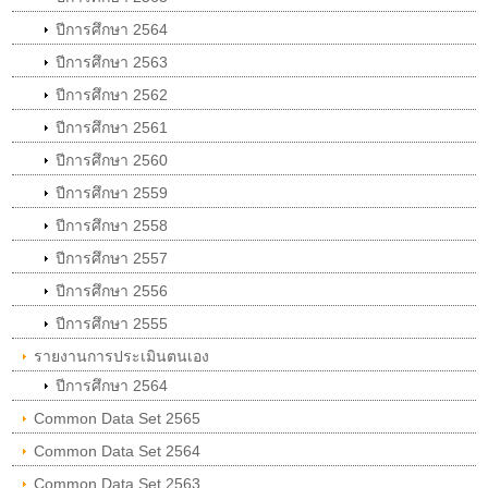
ปีการศึกษา 2564
ปีการศึกษา 2563
ปีการศึกษา 2562
ปีการศึกษา 2561
ปีการศึกษา 2560
ปีการศึกษา 2559
ปีการศึกษา 2558
ปีการศึกษา 2557
ปีการศึกษา 2556
ปีการศึกษา 2555
รายงานการประเมินตนเอง
ปีการศึกษา 2564
Common Data Set 2565
Common Data Set 2564
Common Data Set 2563