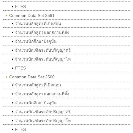
FTES
Common Data Set 2561
จำนวนหลักสูตรที่เปิดสอน
จำนวนหลักสูตรนอกสถานที่ตั้ง
จำนวนนักศึกษาปัจจุบัน
จำนวนบัณฑิตระดับปริญญาตรี
จำนวนบัณฑิตระดับปริญญาโท
FTES
Common Data Set 2560
จำนวนหลักสูตรที่เปิดสอน
จำนวนหลักสูตรนอกสถานที่ตั้ง
จำนวนนักศึกษาปัจจุบัน
จำนวนบัณฑิตระดับปริญญาตรี
จำนวนบัณฑิตระดับปริญญาโท
FTES