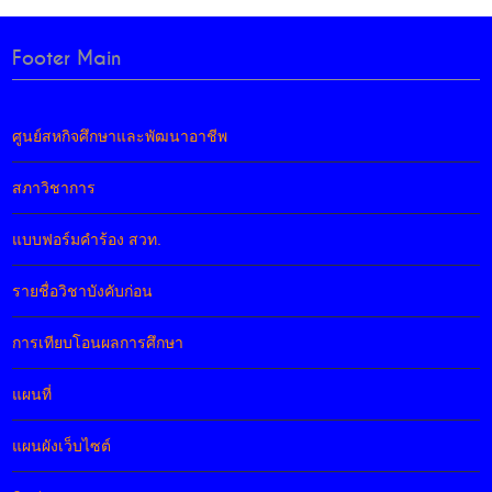
Footer Main
ศูนย์สหกิจศึกษาและพัฒนาอาชีพ
สภาวิชาการ
แบบฟอร์มคำร้อง สวท.
รายชื่อวิชาบังคับก่อน
การเทียบโอนผลการศึกษา
แผนที่
แผนผังเว็บไซต์