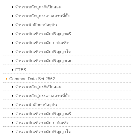
จำนวนหลักสูตรที่เปิดสอน
จำนวนหลักสูตรนอกสถานที่ตั้ง
จำนวนนักศึกษาปัจจุบัน
จำนวนบัณฑิตระดับปริญญาตรี
จำนวนบัณฑิตระดับ ป.บัณฑิต
จำนวนบัณฑิตระดับปริญญาโท
จำนวนบัณฑิตระดับปริญญาเอก
FTES
Common Data Set 2562
จำนวนหลักสูตรที่เปิดสอน
จำนวนหลักสูตรนอกสถานที่ตั้ง
จำนวนนักศึกษาปัจจุบัน
จำนวนบัณฑิตระดับปริญญาตรี
จำนวนบัณฑิตระดับ ป.บัณฑิต
จำนวนบัณฑิตระดับปริญญาโท