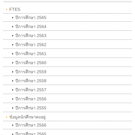
FTES
ปีการศึกษา 2565
ปีการศึกษา 2564
ปีการศึกษา 2563
ปีการศึกษา 2562
ปีการศึกษา 2561
ปีการศึกษา 2560
ปีการศึกษา 2559
ปีการศึกษา 2558
ปีการศึกษา 2557
ปีการศึกษา 2556
ปีการศึกษา 2555
ข้อมูลนักศึกษาคงอยู่
ปีการศึกษา 2566
ปีการศึกษา 2565