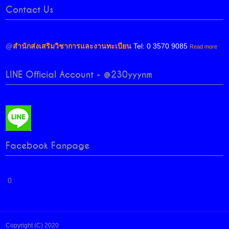
Contact Us
@
สำนักส่งเสริมวิชาการและงานทะเบียน
Tel: 0 3570 9085
Read more
LINE Official Account - @230yyynm
Facebook Fanpage
0
Copyright (C) 2020