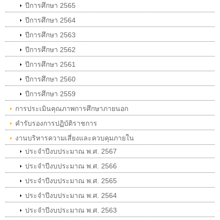
ปีการศึกษา 2565
ปีการศึกษา 2564
ปีการศึกษา 2563
ปีการศึกษา 2562
ปีการศึกษา 2561
ปีการศึกษา 2560
ปีการศึกษา 2559
การประเมินคุณภาพการศึกษาภายนอก
คำรับรองการปฏิบัติราชการ
งานบริหารความเสี่ยงและควบคุมภายใน
ประจำปีงบประมาณ พ.ศ. 2567
ประจำปีงบประมาณ พ.ศ. 2566
ประจำปีงบประมาณ พ.ศ. 2565
ประจำปีงบประมาณ พ.ศ. 2564
ประจำปีงบประมาณ พ.ศ. 2563