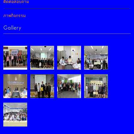
ติดต่อสอบถาม
ภาพกิจกรรม
Gallery