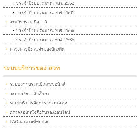
ประจำปีงบประมาณ พ.ศ. 2562
ประจำปีงบประมาณ พ.ศ. 2561
งานกิจกรรม 5ส + 3
ประจำปีงบประมาณ พ.ศ. 2566
ประจำปีงบประมาณ พ.ศ. 2565
ภาวะการมีงานทำของบัณฑิต
ระบบบริการของ สวท
ระบบสารบรรณอิเล็กทรอนิกส์
ระบบบริการนักศึกษา
ระบบบริหารจัดการสารสนเทศ
ตรวจสอบหนังสือรับรองออนไลน์
FAQ-คำถามที่พบบ่อย