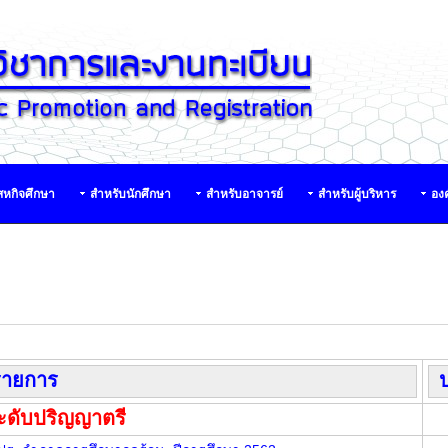
หกิจศึกษา
สำหรับนักศึกษา
สำหรับอาจารย์
สำหรับผู้บริหาร
องค
รายการ
ป
ะดับปริญญาตรี