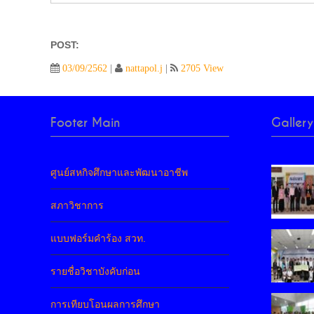
POST:
03/09/2562
|
nattapol.j
|
2705 View
Footer Main
Gallery
ศูนย์สหกิจศึกษาและพัฒนาอาชีพ
สภาวิชาการ
แบบฟอร์มคำร้อง สวท.
รายชื่อวิชาบังคับก่อน
การเทียบโอนผลการศึกษา