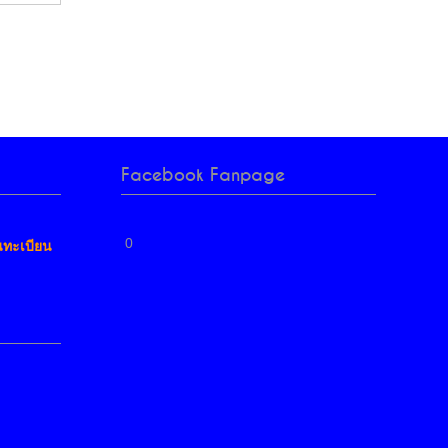
Facebook Fanpage
0
นทะเบียน