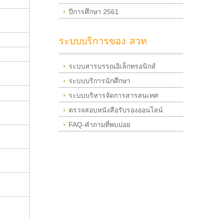
ปีการศึกษา 2561
ระบบบริการของ สวท
ระบบสารบรรณอิเล็กทรอนิกส์
ระบบบริการนักศึกษา
ระบบบริหารจัดการสารสนเทศ
ตรวจสอบหนังสือรับรองออนไลน์
FAQ-คำถามที่พบบ่อย