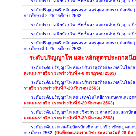
ระดับประกาศนียบัตรวิชาชีพชั้นสูง และระดับปริญญาตรี
ระดับปริญญาตรี หลักสูตรครุศาสตร์อุตสาหกรรมบัณฑิต (ค
การศึกษาที่ 2 ปีการศึกษา 2562
ระดับประกาศนียบัตรวิชาชีพชั้นสูง และระดับปริญญาตรี
ระดับประกาศนียบัตรวิชาชีพชั้นสูง และระดับปริญญาตรี
ระดับปริญญาตรี หลักสูตรครุศาสตร์อุตสาหกรรมบัณฑิต (ค
การศึกษาที่ 1 ปีการศึกษา 2562
ระดับปริญญาโท และหลักสูตรประกาศนียบ
ระดับระดับปริญญาโท คณะบริหารธุรกิจและเทคโนโลยีส
คะแนนรายวิชา ระหว่างวันที่ 4-8 กรกฎาคม 2563)
ระดับระดับปริญญาโท คณะบริหารธุรกิจและเทคโนโลยีส
รายวิชา ระหว่างวันที่ 7-29 มีนาคม 2563)
ระดับระดับปริญญาโท คณะเทคโนโลยีการเกษตรและอุตส
คะแนนรายวิชา ระหว่างวันที่ 9-29 มีนาคม 2563)
ระดับระดับปริญญาโท คณะวิศวกรรมศาสตร์และสถาปัตยก
คะแนนรายวิชา ระหว่างวันที่ 7-29 มีนาคม 2563)
ระดับระดับประกาศนียบัตรบัณฑิต สาขาวิชาชีพครู คณะบ
การศึกษา 2562
(
บั
นทึกคะแนนรายวิชา ระหว่างวันที่ 28 มี