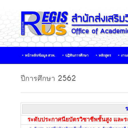
หน้าหลัก/ข้อมูล สวท.
ปฏิทินการศึกษา
หลักสูตร
งานส
ปีการศึกษา 2562
ระดับประกาศนียบัตรวิชาชีพชั้นสูง และร