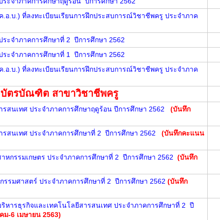
 ประจำภาคการศึกษาฤดูร้อน ปีการศึกษา 2562
.อ.บ.) ที่ลงทะเบียนเรียนการฝึกประสบการณ์วิชาชีพครู ประจำภาค
 ประจำภาคการศึกษาที่ 2 ปีการศึกษา 2562
 ประจำภาคการศึกษาที่ 1 ปีการศึกษา 2562
.อ.บ.) ที่ลงทะเบียนเรียนการฝึกประสบการณ์วิชาชีพครู ประจำภาค
ัตรบัณฑิต สาขาวิชาชีพครู
ารสนเทศ ประจำภาคการศึกษาฤดูร้อน ปีการศึกษา 2562
(
บั
นทึก
ารสนเทศ ประจำภาคการศึกษาที่ 2 ปีการศึกษา 2562
(
บั
นทึกคะแนน
าหกรรมเกษตร ประจำภาคการศึกษาที่ 2 ปีการศึกษา 2562
(
บั
นทึก
รรมศาสตร์ ประจำภาคการศึกษาที่ 2 ปีการศึกษา 2562
(
บั
นทึก
ริหารธุรกิจและเทคโนโลยีสารสนเทศ ประจำภาคการศึกษาที่ 2 ปี
นาคม-6 เมษายน 2563)