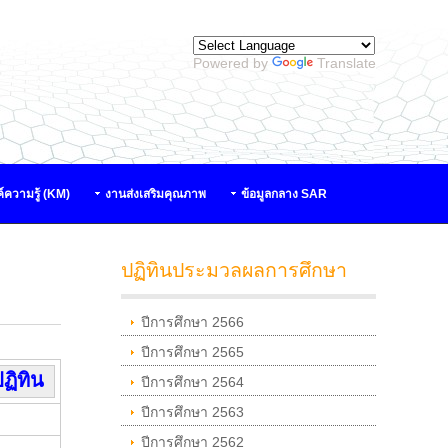
Powered by
Translate
์ความรู้ (KM)
งานส่งเสริมคุณภาพ
ข้อมูลกลาง SAR
ปฏิทินประมวลผลการศึกษา
ปีการศึกษา 2566
ปีการศึกษา 2565
ฏิทิน
ปีการศึกษา 2564
ปีการศึกษา 2563
ปีการศึกษา 2562