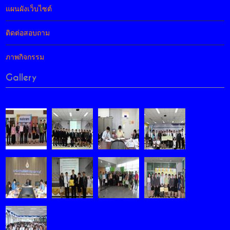
แผนผังเว็บไซต์
ติดต่อสอบถาม
ภาพกิจกรรม
Gallery