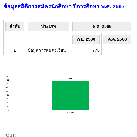
ข้อมูลสถิติการสมัครนักศึกษา ปีการศึกษา พ.ศ. 2567
ลำดับ
ประเภท
พ.ศ. 2566
ก.ย. 2566
ต.ค. 2566
1
ข้อมูลการสมัครเรียน
778
POST: