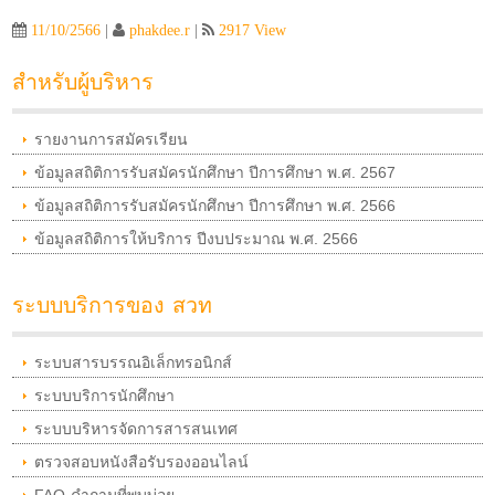
11/10/2566
|
phakdee.r
|
2917 View
สำหรับผู้บริหาร
รายงานการสมัครเรียน
ข้อมูลสถิติการรับสมัครนักศึกษา ปีการศึกษา พ.ศ. 2567
ข้อมูลสถิติการรับสมัครนักศึกษา ปีการศึกษา พ.ศ. 2566
ข้อมูลสถิติการให้บริการ ปีงบประมาณ พ.ศ. 2566
ระบบบริการของ สวท
ระบบสารบรรณอิเล็กทรอนิกส์
ระบบบริการนักศึกษา
ระบบบริหารจัดการสารสนเทศ
ตรวจสอบหนังสือรับรองออนไลน์