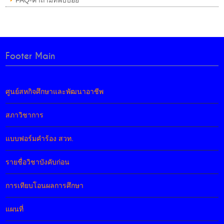
FAQ-คำถามที่พบบ่อย
Footer Main
ศูนย์สหกิจศึกษาและพัฒนาอาชีพ
สภาวิชาการ
แบบฟอร์มคำร้อง สวท.
รายชื่อวิชาบังคับก่อน
การเทียบโอนผลการศึกษา
แผนที่