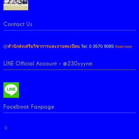
Contact Us
@
สำนักส่งเสริมวิชาการและงานทะเบียน
Tel: 0 3570 9085
Read more
LINE Official Account - @230yyynm
Facebook Fanpage
0