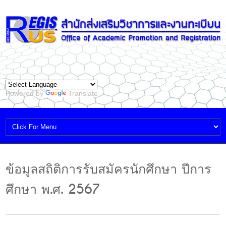
Powered by
Translate
ข้อมูลสถิติการรับสมัครนักศึกษา ปีการ
ศึกษา พ.ศ. 2567