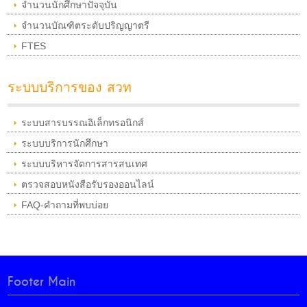
จำนวนนักศึกษาปัจจุบัน
จำนวนบัณฑิตระดับปริญญาตรี
FTES
ระบบบริการของ สวท
ระบบสารบรรณอิเล็กทรอนิกส์
ระบบบริการนักศึกษา
ระบบบริหารจัดการสารสนเทศ
ตรวจสอบหนังสือรับรองออนไลน์
FAQ-คำถามที่พบบ่อย
Footer Main