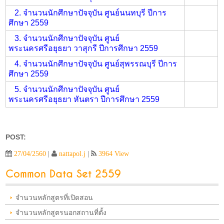
2. จำนวนนักศึกษาปัจจุบัน ศูนย์นนทบุรี ปีการ
ศึกษา 2559
3. จำนวนนักศึกษาปัจจุบัน ศูนย์
พระนครศรีอยุธยา วาสุกรี ปีการศึกษา 2559
4. จำนวนนักศึกษาปัจจุบัน ศูนย์สุพรรณบุรี ปีการ
ศึกษา 2559
5. จำนวนนักศึกษาปัจจุบัน ศูนย์
พระนครศรีอยุธยา หันตรา ปีการศึกษา 2559
POST:
27/04/2560
|
nattapol.j
|
3964 View
Common Data Set 2559
จำนวนหลักสูตรที่เปิดสอน
จำนวนหลักสูตรนอกสถานที่ตั้ง