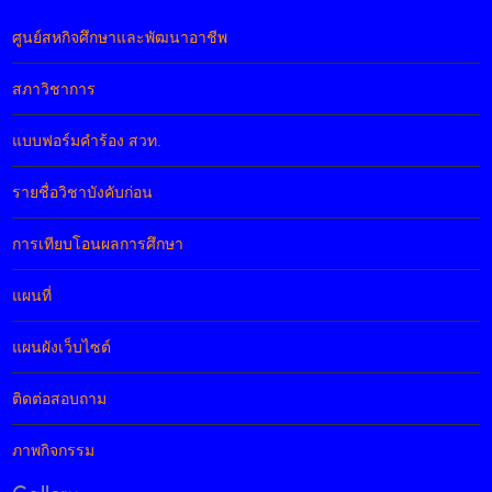
ศูนย์สหกิจศึกษาและพัฒนาอาชีพ
สภาวิชาการ
แบบฟอร์มคำร้อง สวท.
รายชื่อวิชาบังคับก่อน
การเทียบโอนผลการศึกษา
แผนที่
แผนผังเว็บไซต์
ติดต่อสอบถาม
ภาพกิจกรรม