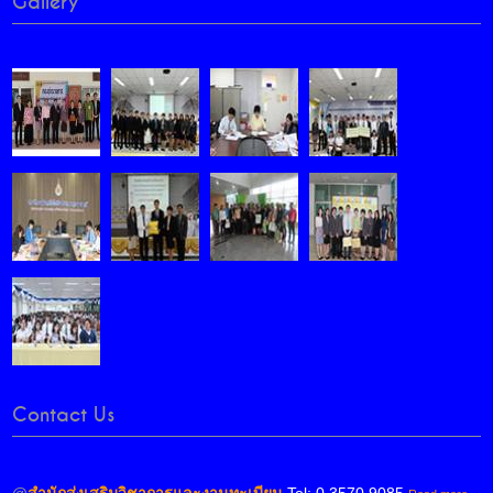
Gallery
Contact Us
@
สำนักส่งเสริมวิชาการและงานทะเบียน
Tel: 0 3570 9085