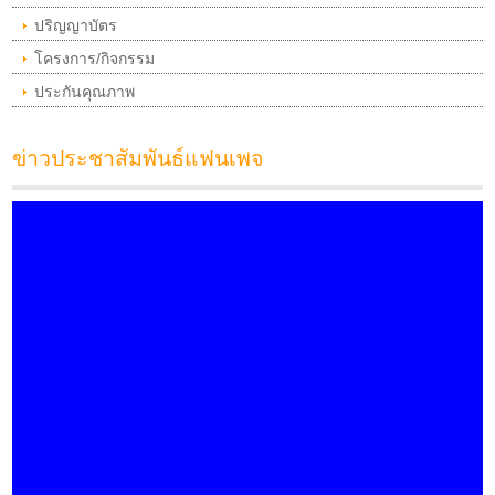
ปริญญาบัตร
โครงการ/กิจกรรม
ประกันคุณภาพ
ข่าวประชาสัมพันธ์แฟนเพจ