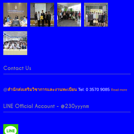
Contact Us
@
สำนักส่งเสริมวิชาการและงานทะเบียน
Tel: 0 3570 9085
Read more
LINE Official Account - @230yyynm