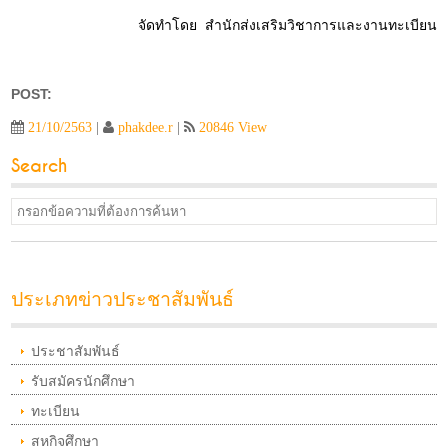
จัดทำโดย สำนักส่งเสริมวิชาการและงานทะเบียน
POST:
21/10/2563
|
phakdee.r
|
20846 View
Search
ประเภทข่าวประชาสัมพันธ์
ประชาสัมพันธ์
รับสมัครนักศึกษา
ทะเบียน
สหกิจศึกษา