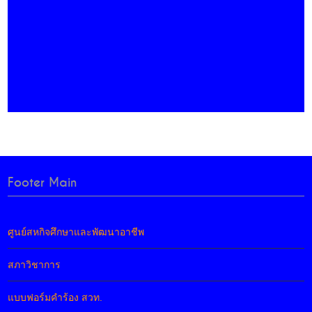
Footer Main
ศูนย์สหกิจศึกษาและพัฒนาอาชีพ
สภาวิชาการ
แบบฟอร์มคำร้อง สวท.