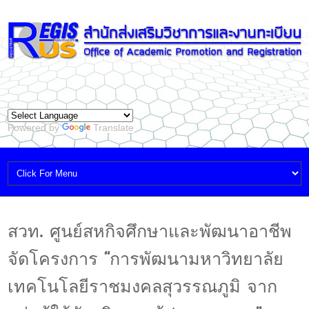
Powered by
Translate
สวท. ศูนย์สหกิจศึกษาและพัฒนาอาชีพ
จัดโครงการ “การพัฒนามหาวิทยาลัย
เทคโนโลยีราชมงคลสุวรรณภูมิ จาก