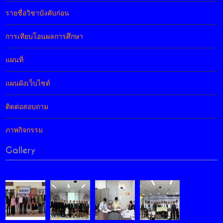
รายชื่อวิชาบังคับก่อน
การเทียบโอนผลการศึกษา
แผนที่
แผนผังเว็บไซต์
ติดต่อสอบถาม
ภาพกิจกรรม
Gallery