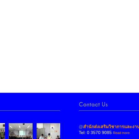
Contact Us
@
สำนักส่งเสริมวิชาการและงา
Tel: 0 3570 9085
Read more