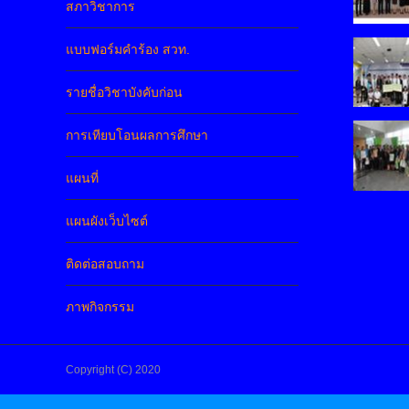
สภาวิชาการ
แบบฟอร์มคำร้อง สวท.
รายชื่อวิชาบังคับก่อน
การเทียบโอนผลการศึกษา
แผนที่
แผนผังเว็บไซต์
ติดต่อสอบถาม
ภาพกิจกรรม
Copyright (C) 2020