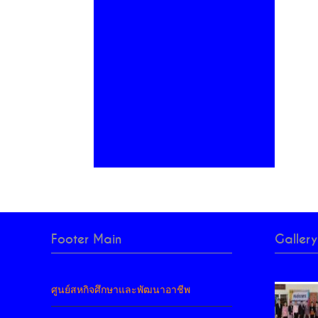
Footer Main
Gallery
ศูนย์สหกิจศึกษาและพัฒนาอาชีพ