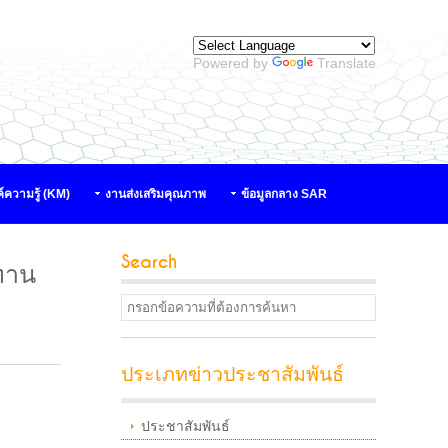
Powered by
Translate
์ความรู้ (KM)
งานส่งเสริมคุณภาพ
ข้อมูลกลาง SAR
Search
ทาน
ประเภทข่าวประชาสัมพันธ์
ประชาสัมพันธ์