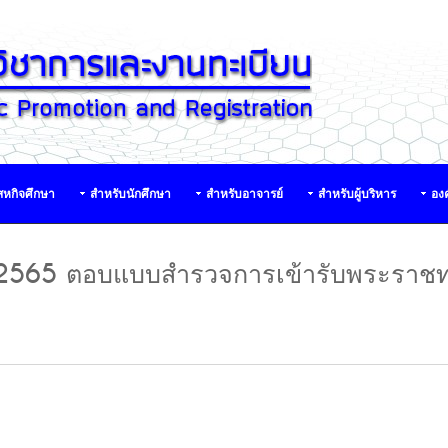
หกิจศึกษา
สำหรับนักศึกษา
สำหรับอาจารย์
สำหรับผู้บริหาร
องค
กษา 2565 ตอบแบบสำรวจการเข้ารับพระราช