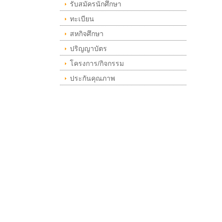
รับสมัครนักศึกษา
ทะเบียน
สหกิจศึกษา
ปริญญาบัตร
โครงการ/กิจกรรม
ประกันคุณภาพ