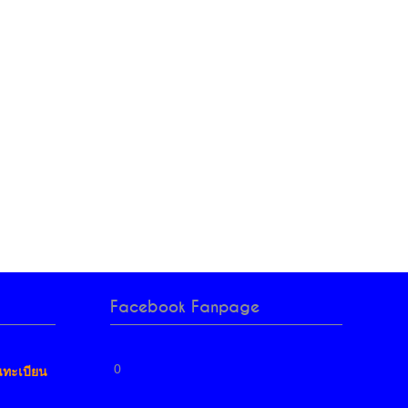
Facebook Fanpage
0
นทะเบียน