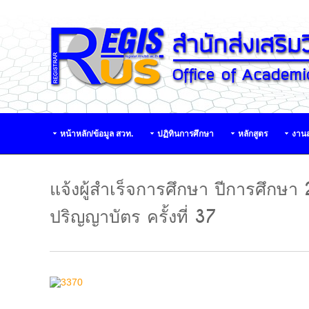
หน้าหลัก/ข้อมูล สวท.
ปฏิทินการศึกษา
หลักสูตร
งานส
แจ้งผู้สำเร็จการศึกษา ปีการศึ
ปริญญาบัตร ครั้งที่ 37