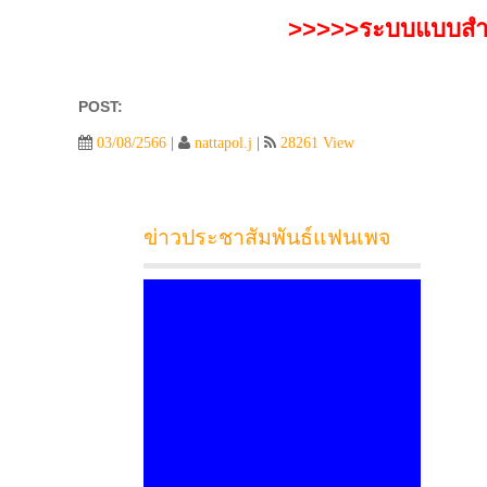
>>>>>ระบบแบบสำร
POST:
03/08/2566
|
nattapol.j
|
28261 View
ข่าวประชาสัมพันธ์แฟนเพจ