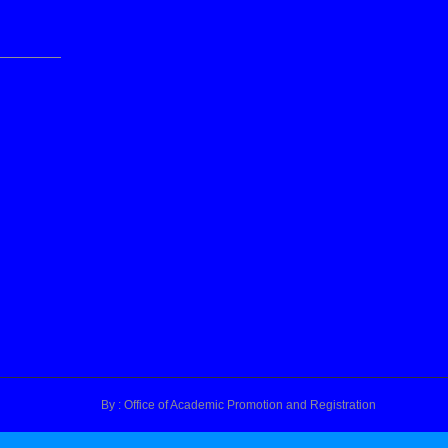
By : Office of Academic Promotion and Registration