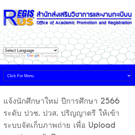
Powered by
Translate
แจ้งนักศึกษาใหม่ ปีการศึกษา 2566
ระดับ ปวช. ปวส. ปริญญาตรี ให้เข้า
ระบบจัดเก็บภาพถ่าย เพื่อ Upload