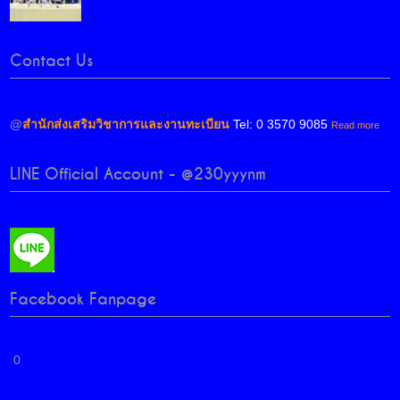
Contact Us
@
สำนักส่งเสริมวิชาการและงานทะเบียน
Tel: 0 3570 9085
Read more
LINE Official Account - @230yyynm
Facebook Fanpage
0