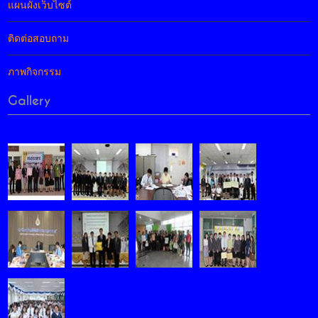
แผนผังเว็บไซต์
ติดต่อสอบถาม
ภาพกิจกรรม
Gallery