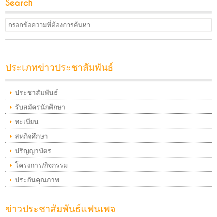
Search
ประเภทข่าวประชาสัมพันธ์
ประชาสัมพันธ์
รับสมัครนักศึกษา
ทะเบียน
สหกิจศึกษา
ปริญญาบัตร
โครงการ/กิจกรรม
ประกันคุณภาพ
ข่าวประชาสัมพันธ์แฟนเพจ