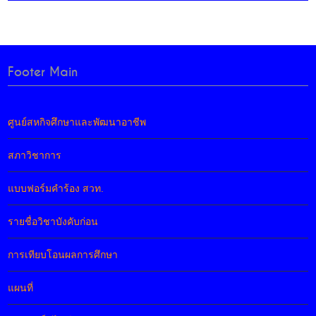
Footer Main
ศูนย์สหกิจศึกษาและพัฒนาอาชีพ
สภาวิชาการ
แบบฟอร์มคำร้อง สวท.
รายชื่อวิชาบังคับก่อน
การเทียบโอนผลการศึกษา
แผนที่