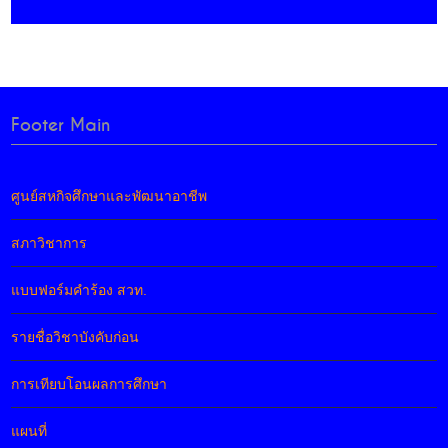
Footer Main
ศูนย์สหกิจศึกษาและพัฒนาอาชีพ
สภาวิชาการ
แบบฟอร์มคำร้อง สวท.
รายชื่อวิชาบังคับก่อน
การเทียบโอนผลการศึกษา
แผนที่