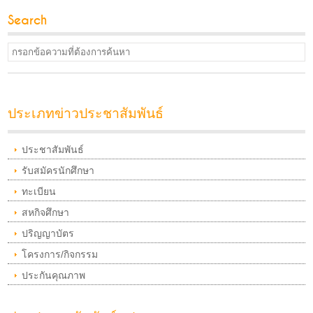
Search
ประเภทข่าวประชาสัมพันธ์
ประชาสัมพันธ์
รับสมัครนักศึกษา
ทะเบียน
สหกิจศึกษา
ปริญญาบัตร
โครงการ/กิจกรรม
ประกันคุณภาพ