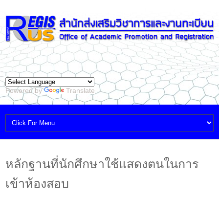
Powered by
Translate
หลักฐานที่นักศึกษาใช้แสดงตนในการ
เข้าห้องสอบ