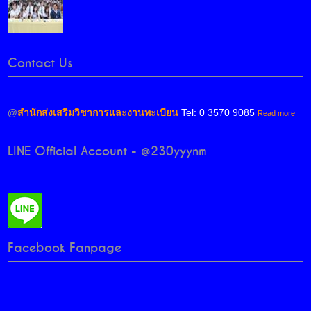
Contact Us
@
สำนักส่งเสริมวิชาการและงานทะเบียน
Tel: 0 3570 9085
Read more
LINE Official Account - @230yyynm
Facebook Fanpage