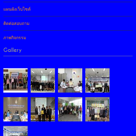
แผนผังเว็บไซต์
ติดต่อสอบถาม
ภาพกิจกรรม
Gallery